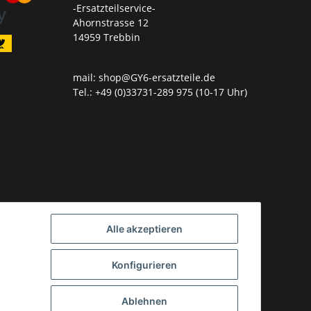
-Ersatzteilservice-
Ahornstrasse 12
14959 Trebbin
mail: shop@GY6-ersatzteile.de
Tel.: +49 (0)33731-289 975 (10-17 Uhr)
Alle akzeptieren
Konfigurieren
Ablehnen