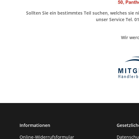
Sollten Sie ein bestimmtes Teil suchen, welches sie 
unser Service Tel. 
Wir werd
Informationen
Gesetzlich
Online-Widerrufsformular
Datenschu