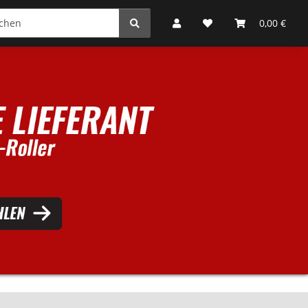
0,00 €